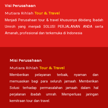
Visi Perusahaan
Mutiara Rihlah
Tour & Travel
Menjadi Perusahaan tour & travel khususnya dibidang Ibadah
Umroh yang menjadi SOLUSI PERJALANAN ANDA serta
Amanah, profesional dan terkemuka di Indonesia
Misi Perusahaan
Mutiara Rihlah
Tour & Travel
Memberikan pelayanan terbaik, nyaman dan
memuaskan bagi para seluruh jamaah. Memberikan
Solusi terhadap permasalahan jamaah dalam hal
perjalanan ibadah umrah. Memperluas jaringan
kemitraan tour dan travel.