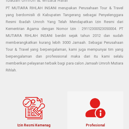
Ibadah Umroh & Wisata Halal
PT MUTIARA RIHLAH INSANI merupakan Perusahaan Tour & Travel
yang berdomisili di Kabupaten Tangerang sebagai Penyelenggara
Resmi Ibadah Umroh Yang Telah Mendapatkan Izin Resmi dari
Kementrian Agama dengan Nomor Izin : 29112300523050004. PT
MUTIARA RIHLAH INSANI berdiri sejak tahun 2012 dan sudah
memberangkatkan kurang lebih 3000 Jamaah. Sebagai Perusahaan
Tour & Travel yang berpengalaman, kami juga mempunyai tim yang
berpengalaman dan professional maka dari itu kami selalu
memberikan pelayanan terbaik bagi para calon Jamaah Umroh Mutiara
Rihlah.
Izin Resmi Kemenag
Profesional