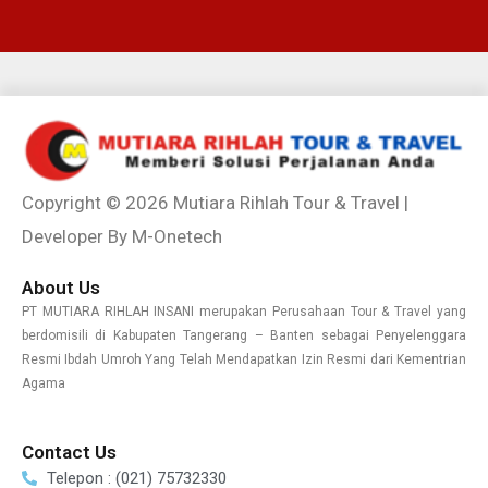
Copyright © 2026 Mutiara Rihlah Tour & Travel |
Developer By M-Onetech
About Us
PT MUTIARA RIHLAH INSANI merupakan Perusahaan Tour & Travel yang
berdomisili di Kabupaten Tangerang – Banten sebagai Penyelenggara
Resmi Ibdah Umroh Yang Telah Mendapatkan Izin Resmi dari Kementrian
Agama
Contact Us
Telepon : (021) 75732330